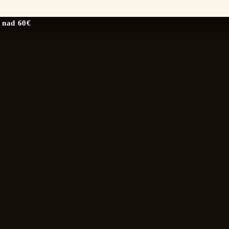
 nad 60€