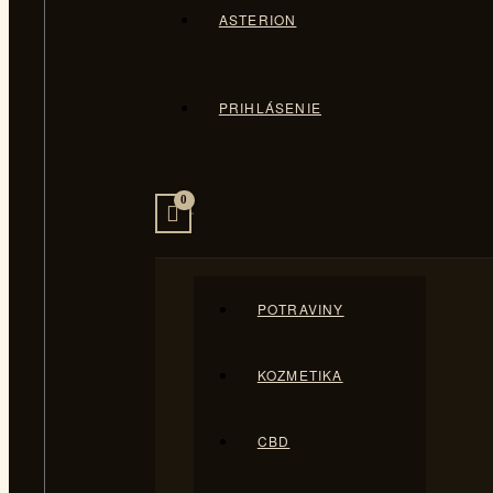
ASTERION
PRIHLÁSENIE
POTRAVINY
KOZMETIKA
CBD