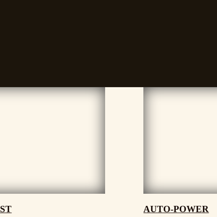
ST
AUTO-POWER