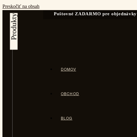
Preskočiť na obsah
Poštovné ZADARMO pre objednávky
DOMOV
OBCHOD
BLOG