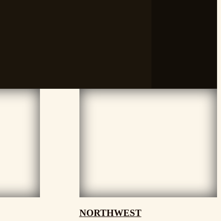
NORTHWEST