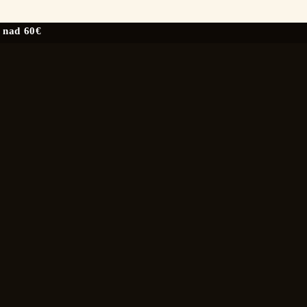
 nad 60€