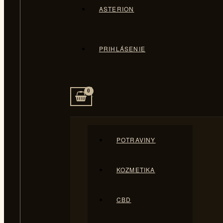
ASTERION
PRIHLÁSENIE
POTRAVINY
KOZMETIKA
CBD