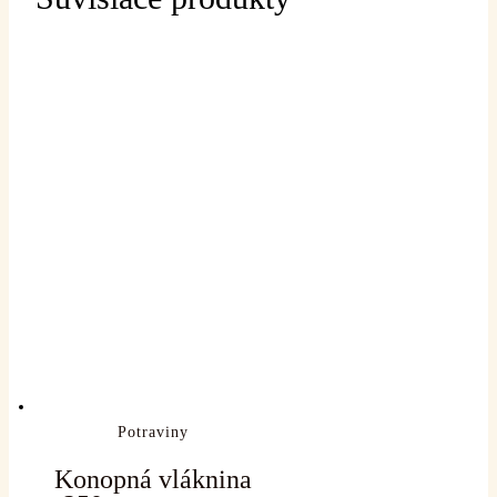
Potraviny
Konopná vláknina