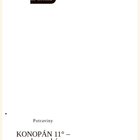
Potraviny
KONOPÁN 11° –